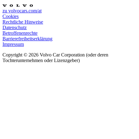
zu volvocars.com/at
Cookies
Rechtliche Hinweise
Datenschutz
Betroffenenrechte
Barrierefreiheitserklärung
Impressum
Copyright ©
2026
Volvo Car Corporation (oder deren
Tochterunternehmen oder Lizenzgeber)