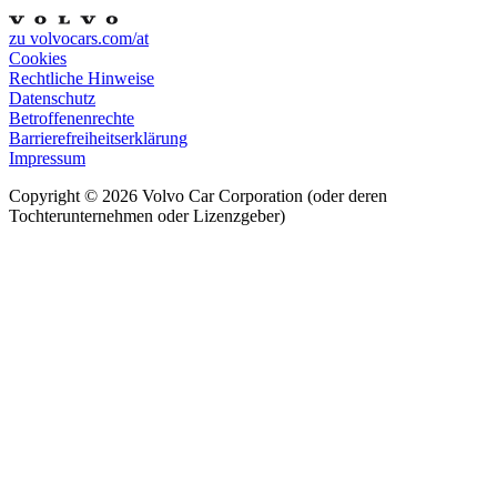
zu volvocars.com/at
Cookies
Rechtliche Hinweise
Datenschutz
Betroffenenrechte
Barrierefreiheitserklärung
Impressum
Copyright ©
2026
Volvo Car Corporation (oder deren
Tochterunternehmen oder Lizenzgeber)