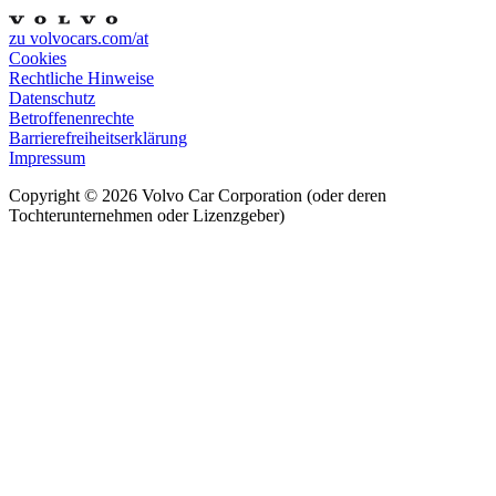
zu volvocars.com/at
Cookies
Rechtliche Hinweise
Datenschutz
Betroffenenrechte
Barrierefreiheitserklärung
Impressum
Copyright ©
2026
Volvo Car Corporation (oder deren
Tochterunternehmen oder Lizenzgeber)